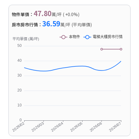
47.80
物件單價：
萬/坪 ( +0.0%)
36.59
房市房市行情：
萬/坪 (平均單價)