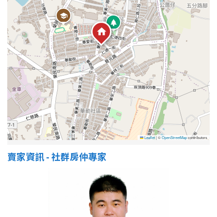
Leaflet
|
©
OpenStreetMap
contributors
賣家資訊 - 社群房仲專家