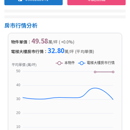
房市行情分析
49.58
物件單價：
萬/坪 ( +0.0%)
32.80
電梯大樓房市行情：
萬/坪 (平均單價)