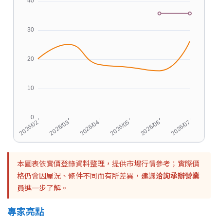
本圖表依實價登錄資料整理，提供市場行情參考；實際價
格仍會因屋況、條件不同而有所差異，建議
洽詢承辦營業
員
進一步了解。
專家亮點