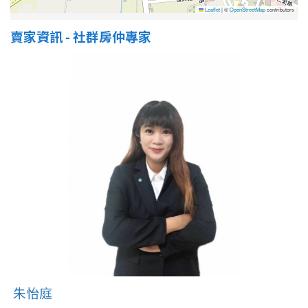
Leaflet
|
©
OpenStreetMap
contributors
賣家資訊 - 社群房仲專家
朱怡庭