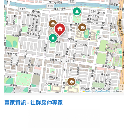
Leaflet
|
©
OpenStreetMap
contributors
賣家資訊 - 社群房仲專家