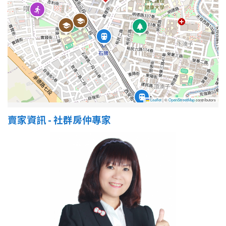
Leaflet
|
©
OpenStreetMap
contributors
賣家資訊 - 社群房仲專家