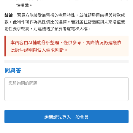
性挑戰。
結論
：若買方能接受無電梯的老屋特性，並確認房屋結構與貸款成
數，此物件可作為具性價比的選擇。若對居住舒適度與未來增值流
動性要求較高，則建議增加預算考慮電梯大樓。
本內容由AI輔助分析整理，僅供參考，實際情況仍建議依
此房仲說明與個人需求判斷。
問與答
詢問請先登入一般會員