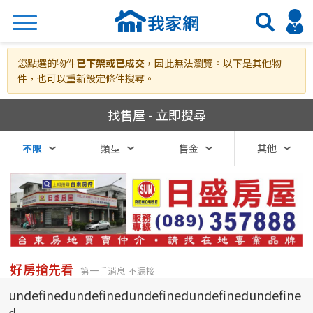
搜尋
您點選的物件
已下架或已成交
，因此無法瀏覽。以下是其他物
件，也可以重新設定條件搜尋。
我家網房屋買賣
找售屋 - 立即搜尋
熱門關鍵字
不限
類型
售金
其他
縣市
區域
不限
不限
台北市
好房搶先看
第一手消息 不漏接
undefinedundefinedundefinedundefinedundefine
基隆市
d