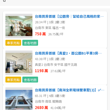
新北市
宜蘭縣
台南買房首選【公園旁｜留給自己風格的家】✅台南房仲老妹靜嫻
28.34 坪 | 3房 2廳 2衛
類型(可複選)
桃園市
台南市 東區 福吉一街
758 萬
26.75萬/坪
不拘
公寓
電梯大樓
套房
新竹市
專家亮點
查看地圖
別墅
透天厝
樓中樓
華廈
新竹縣
台南買房首選【真愛2‧面公園B1平車3房】✅台南房仲老妹靜嫻
43.38 坪 | 3房 2廳 2衛
農舍
辦公
店面
工廠
苗栗縣
真愛2 台南市 安平區 國平北路
台中市
1198 萬
27.62萬/坪
廠辦
倉庫
土地
其他
專家亮點
查看地圖
彰化縣
坪數
台南買房首選【南灣全新電梯雙車墅(2)】✅台南房仲老妹靜嫻
南投縣
65.31 坪 | 4房 3廳 5衛
不拘
20坪以下
台南市 南區 鯤鯓路
雲林縣
2680 萬
41.04萬/坪