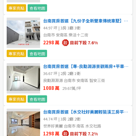
20~30 坪
30~40 坪
嘉義市
專家亮點
查看地圖
40~50 坪
50~60 坪
嘉義縣
台南買房首選【九份子全新雙車傳統車墅】✅台南房仲老妹靜嫻
44.97 坪 | 3房 3廳 3衛
60~70 坪
70~80 坪
台南市
台南市 安南區 樂活十二街
2298 萬
目前下殺 7.6%
高雄市
80坪以上
專家亮點
查看地圖
澎湖縣
~
坪
台南買房首選【專-良勳淵源景觀兩房+平車】✅台南房仲老妹靜嫻
36.67 坪 | 2房 2廳 1衛
屏東縣
良勳淵淵源 台南市 安南區 智安三街
樓層
台東縣
1088 萬
29.67萬/坪
不拘
地下室
專家亮點
查看地圖
花蓮縣
台南買房首選【水交社好美麗輕裝潢三房平車】✅台南房仲老妹靜嫻
1樓
2樓
金門連江
44.74 坪 | 3房 2廳 2衛
世界好美麗 台南市 南區 水交社路
3樓
4樓
1298 萬
目前下殺 7.2%