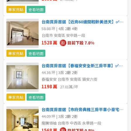
專家亮點
查看地圖
台南買房首選【近商60邊間輕齡美透天】✅台南房仲老妹靜嫻
58.88 坪 | 4房 2廳 4衛
台南市 安南區 安中路一段
1528 萬
目前下殺 7.8%
專家亮點
查看地圖
台南買房首選【春福安安全新三房平車】✅台南房仲老妹靜嫻
44.36 坪 | 3房 2廳 2衛
春福安安 台南市 安南區 鎮安六街
1198 萬
27.01萬/坪
專家亮點
查看地圖
台南買房首選【市府旁典雅三房平車小豪宅】✅台南房仲老妹靜嫻
44.09 坪 | 3房 2廳 2衛
龍騰領袖 台南市 中西區 永華路一段
1568 萬
目前下殺 0.8%