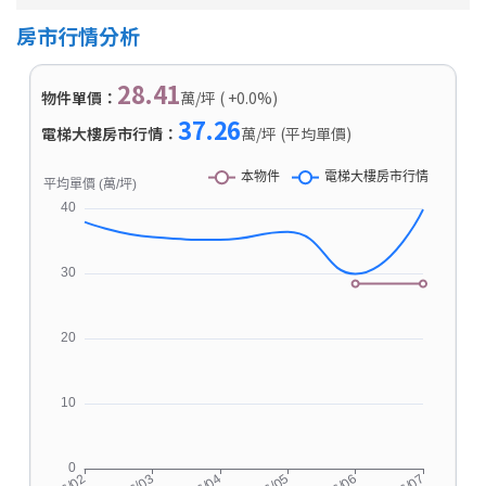
房市行情分析
28.41
物件單價：
萬/坪 ( +0.0%)
37.26
電梯大樓房市行情：
萬/坪 (平均單價)