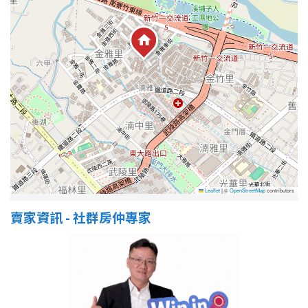
Leaflet
|
©
OpenStreetMap
contributors
賣家資訊 - 社群房仲專家