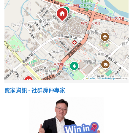
Leaflet
|
©
OpenStreetMap
contributors
賣家資訊 - 社群房仲專家