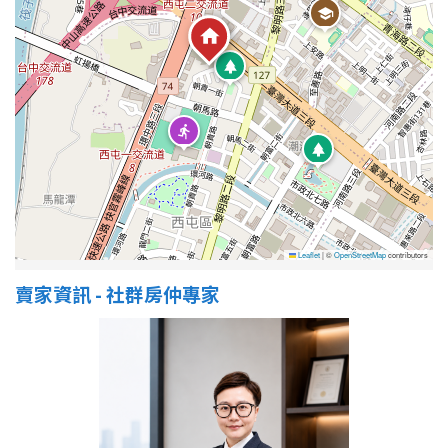
Leaflet
|
©
OpenStreetMap
contributors
賣家資訊 - 社群房仲專家