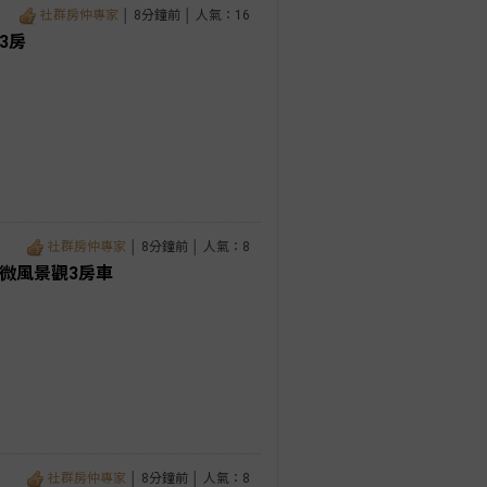
社群房仲專家
│ 8分鐘前 │ 人氣：16
3房
社群房仲專家
│ 8分鐘前 │ 人氣：8
微風景觀3房車
社群房仲專家
│ 8分鐘前 │ 人氣：8