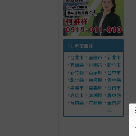
縣市搜尋
台北市
基隆市
新北市
宜蘭縣
桃園市
新竹市
新竹縣
苗栗縣
台中市
彰化縣
南投縣
雲林縣
嘉義市
嘉義縣
台南市
高雄市
澎湖縣
屏東縣
台東縣
花蓮縣
金門連
江