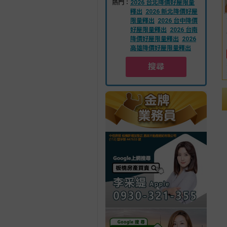
熱門：
2026 台北降價好屋限量
釋出
2026 新北降價好屋
限量釋出
2026 台中降價
好屋限量釋出
2026 台南
降價好屋限量釋出
2026
高雄降價好屋限量釋出
搜尋