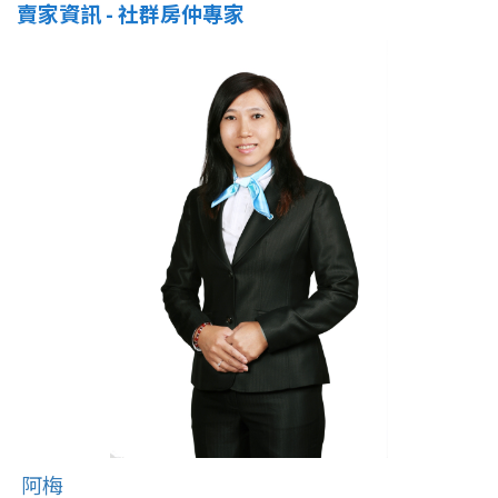
賣家資訊 - 社群房仲專家
阿梅