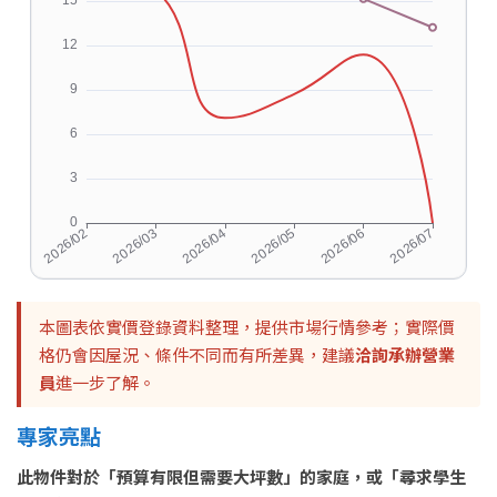
本圖表依實價登錄資料整理，提供市場行情參考；實際價
格仍會因屋況、條件不同而有所差異，建議
洽詢承辦營業
員
進一步了解。
專家亮點
此物件對於「預算有限但需要大坪數」的家庭，或「尋求學生