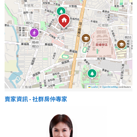
Leaflet
|
©
OpenStreetMap
contributors
賣家資訊 - 社群房仲專家