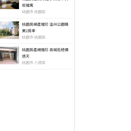
街雅寓
桃園市 桃園區
桃園房網產雅珍 溫州公園精
美2房車
桃園市 桃園區
桃園房產網雅珍 高城低總價
透天
桃園市 八德區