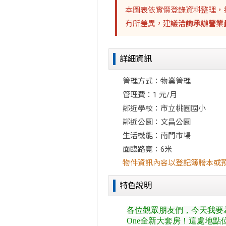
本圖表依實價登錄資料整理，
有所差異，建議
洽詢承辦營業
詳細資訊
管理方式：物業管理
管理費：1 元/月
鄰近學校：市立桃園國小
鄰近公園：文昌公園
生活機能：南門市場
面臨路寬：6米
物件資訊內容以登記簿謄本或
特色說明