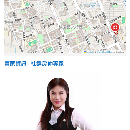
Leaflet
|
©
OpenStreetMap
contributors
賣家資訊 - 社群房仲專家