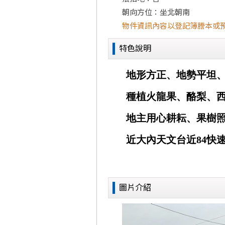
朝向方位：坐北朝南
物件資訊內容以登記簿謄本或
特色說明
圖片介紹