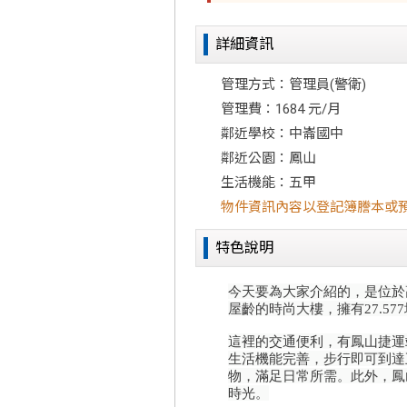
詳細資訊
管理方式：管理員(警衛)
管理費：1684 元/月
鄰近學校：中崙國中
鄰近公園：鳳山
生活機能：五甲
物件資訊內容以登記簿謄本或
特色說明