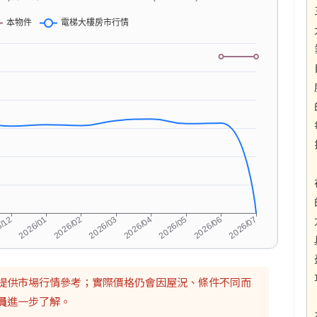
提供市場行情參考；實際價格仍會因屋況、條件不同而
員
進一步了解。