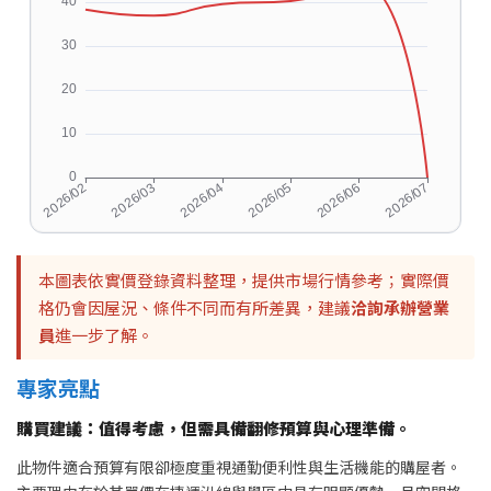
本圖表依實價登錄資料整理，提供市場行情參考；實際價
格仍會因屋況、條件不同而有所差異，建議
洽詢承辦營業
員
進一步了解。
專家亮點
購買建議：值得考慮，但需具備翻修預算與心理準備。
此物件適合預算有限卻極度重視通勤便利性與生活機能的購屋者。