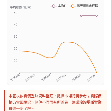
本圖表依實價登錄資料整理，提供市場行情參考；實際價
格仍會因屋況、條件不同而有所差異，建議
洽詢承辦營業
員
進一步了解。