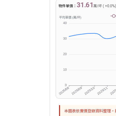
31.61
物件單價：
萬/坪 ( +0.0%
本圖表依實價登錄資料整理，