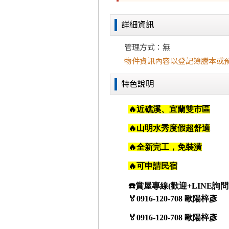
詳細資訊
管理方式：無
物件資訊內容以登記簿謄本或
特色說明