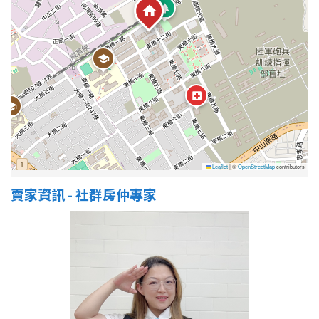
Leaflet
|
©
OpenStreetMap
contributors
賣家資訊 - 社群房仲專家