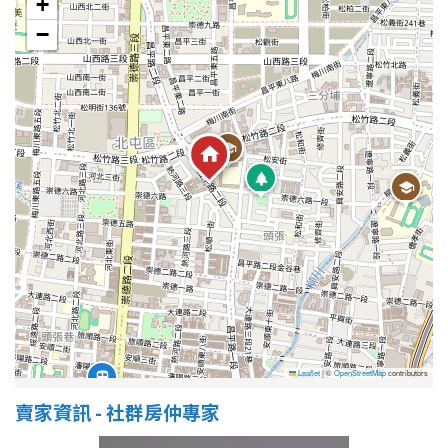
+
−
Leaflet
|
©
OpenStreetMap
contributors
賣家資訊 - 社群房仲專家