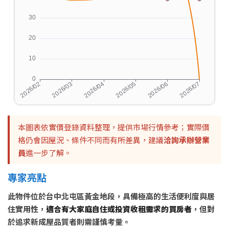
本圖表依實價登錄資料整理，提供市場行情參考；實際價
格仍會因屋況、條件不同而有所差異，建議
洽詢承辦營業
員
進一步了解。
專家亮點
此物件位於台中北屯區黃金地段，具備極高的生活便利度與居
住實用性，
適合有大家庭自住或投資收租需求的買房者
，但對
於追求新成屋品質者則需謹慎考量。