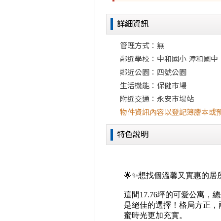
詳細資訊
管理方式：無
鄰近學校：中和國小 漳和國中
鄰近公園：四號公園
生活機能：保健市場
附近交通：永安市場站
物件資訊內容以登記簿謄本或
特色說明