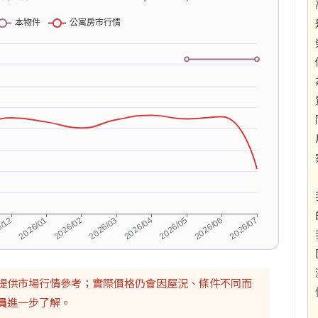
提供市場行情參考；實際價格仍會因屋況、條件不同而
員
進一步了解。