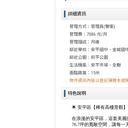
詳細資訊
管理方式：管理員(警衛)
管理費：7086 元/月
管理描述：月繳
鄰近學校：安平國中、金城國
鄰近公園：府平公園
生活機能：安平市場、全聯
面臨路寬：15米
物件資訊內容以登記簿謄本或
特色說明