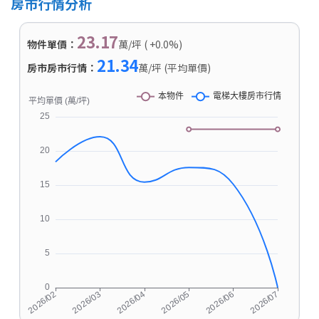
房市行情分析
23.17
物件單價：
萬/坪 ( +0.0%)
21.34
房市房市行情：
萬/坪 (平均單價)