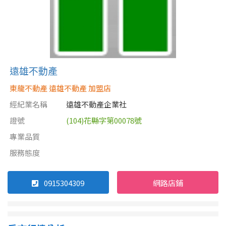
遠雄不動產
東龍不動產 遠雄不動產 加盟店
經紀業名稱
遠雄不動產企業社
證號
(104)花縣字第00078號
專業品質
服務態度
0915304309
網路店鋪