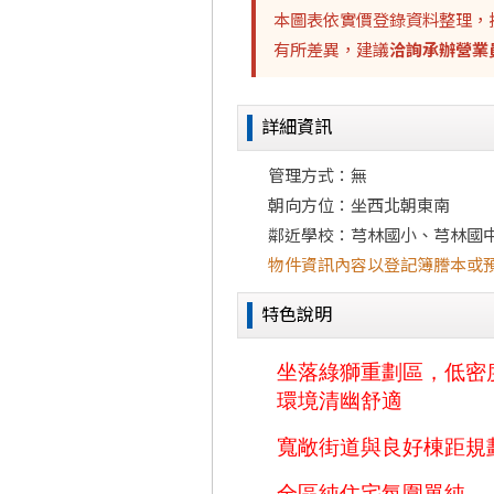
本圖表依實價登錄資料整理，
有所差異，建議
洽詢承辦營業
詳細資訊
管理方式：無
朝向方位：坐西北朝東南
鄰近學校：芎林國小、芎林國
物件資訊內容以登記簿謄本或
特色說明