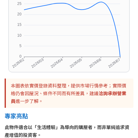
本圖表依實價登錄資料整理，提供市場行情參考；實際價
格仍會因屋況、條件不同而有所差異，建議
洽詢承辦營業
員
進一步了解。
專家亮點
此物件適合以「生活體驗」為導向的購屋者，而非單純追求資
產增值的投資客。