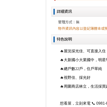
詳細資訊
管理方式：無
物件資訊內容以登記簿謄本或
特色說明