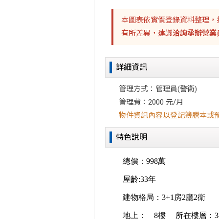
本圖表依實價登錄資料整理，
有所差異，建議
洽詢承辦營業
詳細資訊
管理方式：管理員(警衛)
管理費：2000 元/月
物件資訊內容以登記簿謄本或
特色說明