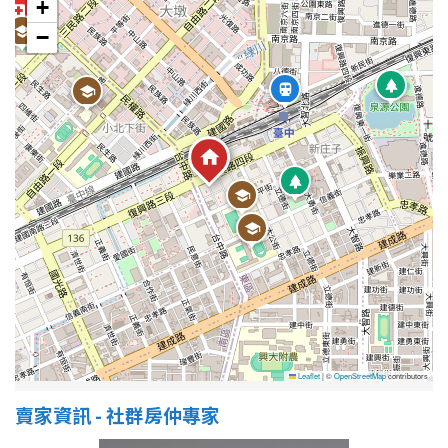
+
−
Leaflet
|
©
OpenStreetMap
contributors
賣家資訊 - 社群房仲專家