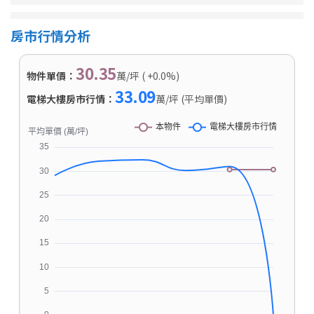
房市行情分析
30.35
物件單價：
萬/坪 ( +0.0%)
33.09
電梯大樓房市行情：
萬/坪 (平均單價)