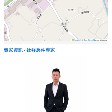
Leaflet
|
©
OpenStreetMap
contributors
賣家資訊 - 社群房仲專家