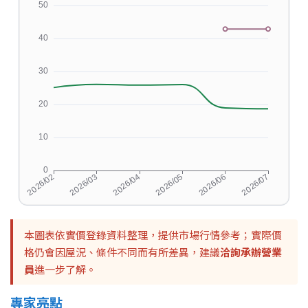
本圖表依實價登錄資料整理，提供市場行情參考；實際價
格仍會因屋況、條件不同而有所差異，建議
洽詢承辦營業
員
進一步了解。
專家亮點