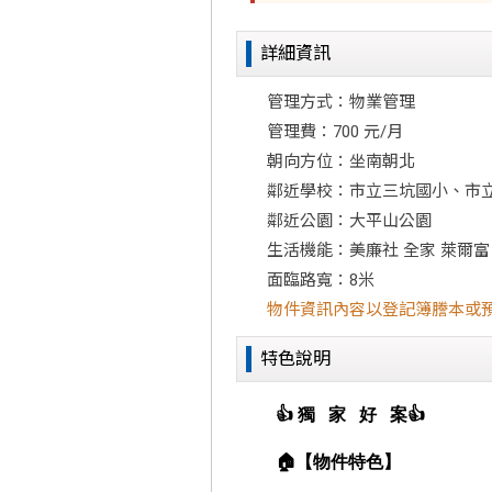
詳細資訊
管理方式：物業管理
管理費：700 元/月
朝向方位：坐南朝北
鄰近學校：市立三坑國小、市
鄰近公園：大平山公園
生活機能：美廉社 全家 萊爾富
面臨路寬：8米
物件資訊內容以登記簿謄本或
特色說明