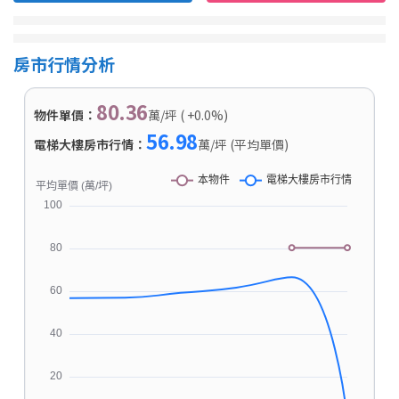
房市行情分析
80.36
物件單價：
萬/坪 ( +0.0%)
56.98
電梯大樓房市行情：
萬/坪 (平均單價)