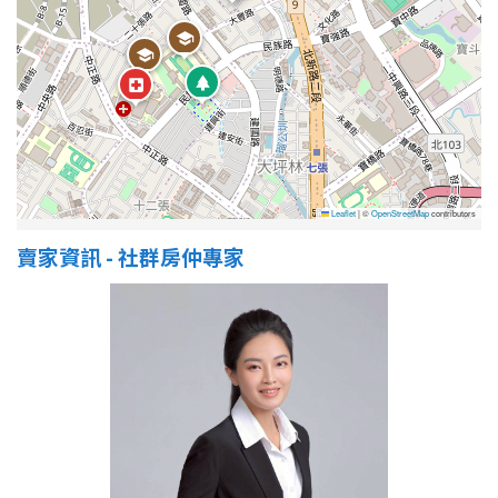
Leaflet
|
©
OpenStreetMap
contributors
賣家資訊 - 社群房仲專家