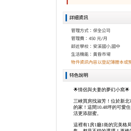
詳細資訊
管理方式：保全公司
管理費：450 元/月
鄰近學校：安溪國小,國中
生活機能：黃昏市場
物件資訊內容以登記簿謄本或
特色說明