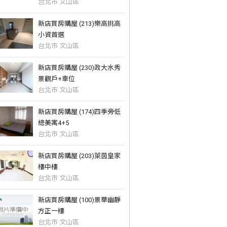
台北市 文山區
新店買房購屋 (213)樂高挑高
小資首選
台北市 文山區
新店買房購屋 (230)政大水秀
景觀戶+車位
台北市 文山區
新店買房購屋 (174)四季旁低
總美寓4+5
台北市 文山區
新店買房購屋 (203)萊茵皇家
樓中樓
台北市 文山區
新店買房購屋 (100)景華幽靜
方正一樓
台北市 文山區