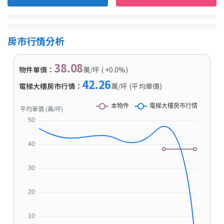
房市行情分析
38.08
物件單價：
萬/坪 ( +0.0%)
42.26
電梯大樓房市行情：
萬/坪 (平均單價)