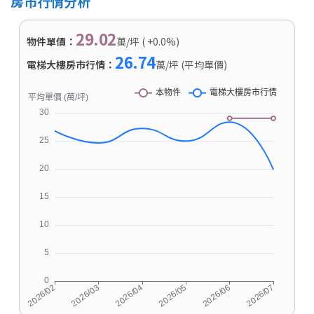
房市行情分析
29.02
物件單價：
萬/坪 ( +0.0%)
26.74
電梯大樓房市行情：
萬/坪 (平均單價)