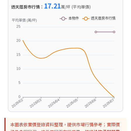
17.21
透天厝房市行情：
萬/坪 (平均單價)
本圖表依實價登錄資料整理，提供市場行情參考；實際價