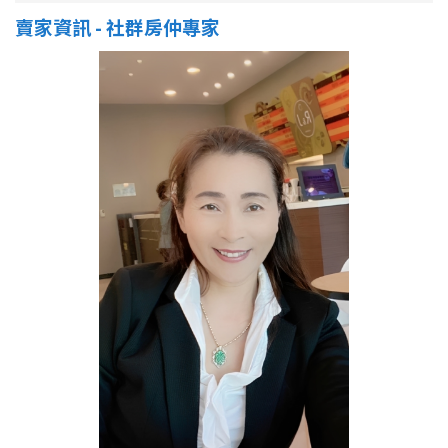
賣家資訊 - 社群房仲專家