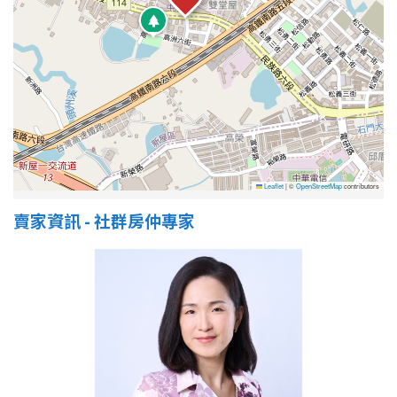
Leaflet
|
©
OpenStreetMap
contributors
賣家資訊 - 社群房仲專家