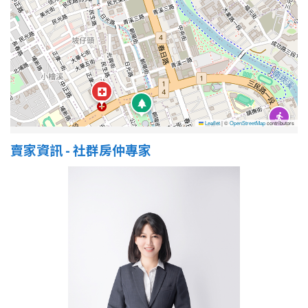
Leaflet
|
©
OpenStreetMap
contributors
賣家資訊 - 社群房仲專家