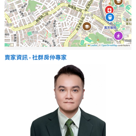
Leaflet
|
©
OpenStreetMap
contributors
賣家資訊 - 社群房仲專家