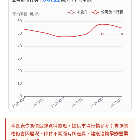
本圖表依實價登錄資料整理，提供市場行情參考；實際價
格仍會因屋況、條件不同而有所差異，建議
洽詢承辦營業