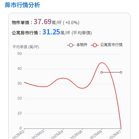
房市行情分析
37.69
物件單價：
萬/坪 ( +0.0%)
31.25
公寓房市行情：
萬/坪 (平均單價)