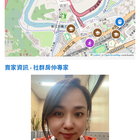
Leaflet
|
©
OpenStreetMap
contributors
賣家資訊 - 社群房仲專家