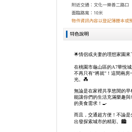
附近交通：文化一樂善二路口
面臨路寬：10米
物件資訊內容以登記簿謄本或
特色說明